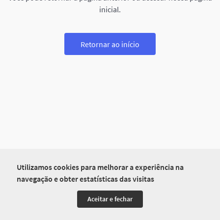
inicial.
Retornar ao início
Utilizamos cookies para melhorar a experiência na
navegação e obter estatísticas das visitas
Aceitar e fechar