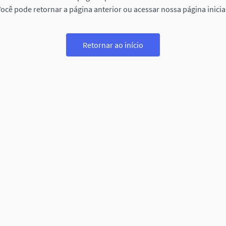
ocê pode retornar a página anterior ou acessar nossa página inicia
Retornar ao início