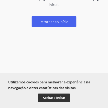
inicial.
Retornar ao início
Utilizamos cookies para melhorar a experiência na
navegação e obter estatísticas das visitas
Aceitar e fechar