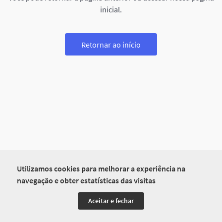
inicial.
Retornar ao início
Utilizamos cookies para melhorar a experiência na
navegação e obter estatísticas das visitas
Aceitar e fechar