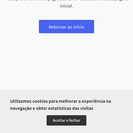
inicial.
Retornar ao início
Utilizamos cookies para melhorar a experiência na
navegação e obter estatísticas das visitas
Aceitar e fechar