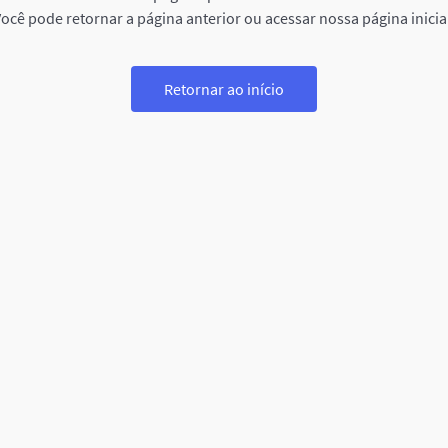
ocê pode retornar a página anterior ou acessar nossa página inicia
Retornar ao início