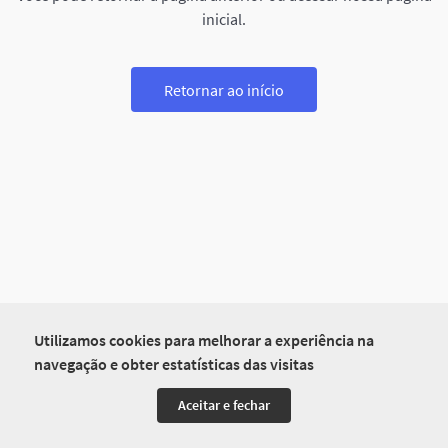
inicial.
Retornar ao início
Utilizamos cookies para melhorar a experiência na
navegação e obter estatísticas das visitas
Aceitar e fechar