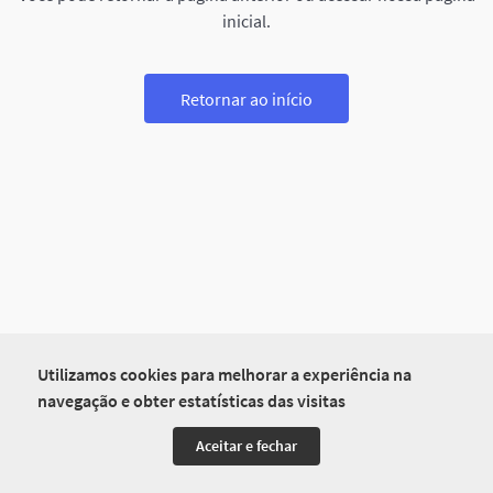
inicial.
Retornar ao início
Utilizamos cookies para melhorar a experiência na
navegação e obter estatísticas das visitas
Aceitar e fechar