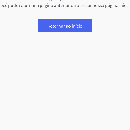
ocê pode retornar a página anterior ou acessar nossa página inicia
Retornar ao início