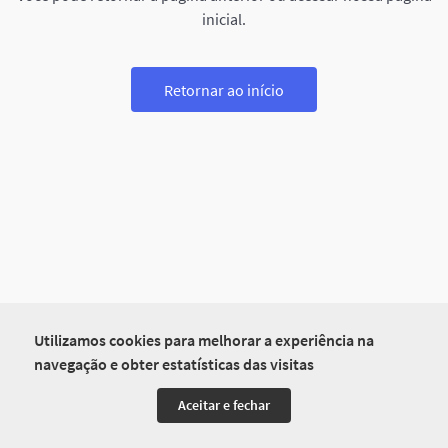
inicial.
Retornar ao início
Utilizamos cookies para melhorar a experiência na
navegação e obter estatísticas das visitas
Aceitar e fechar