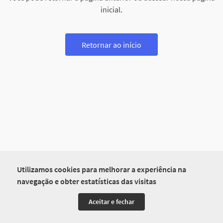
inicial.
Retornar ao início
Utilizamos cookies para melhorar a experiência na
navegação e obter estatísticas das visitas
Aceitar e fechar