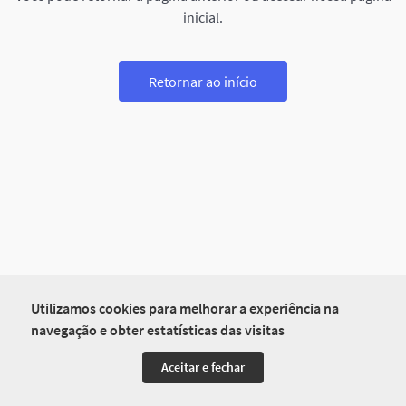
inicial.
Retornar ao início
Utilizamos cookies para melhorar a experiência na
navegação e obter estatísticas das visitas
Aceitar e fechar