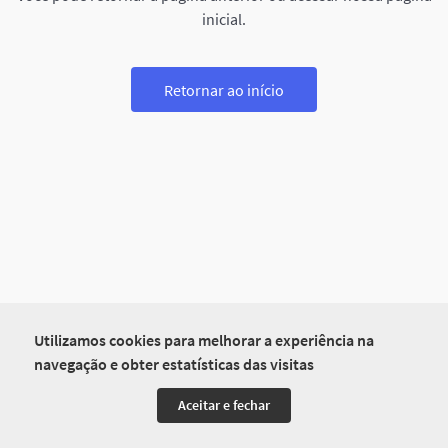
inicial.
Retornar ao início
Utilizamos cookies para melhorar a experiência na
navegação e obter estatísticas das visitas
Aceitar e fechar