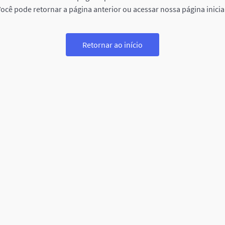
ocê pode retornar a página anterior ou acessar nossa página inicia
Retornar ao início