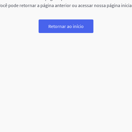
ocê pode retornar a página anterior ou acessar nossa página inicia
Retornar ao início