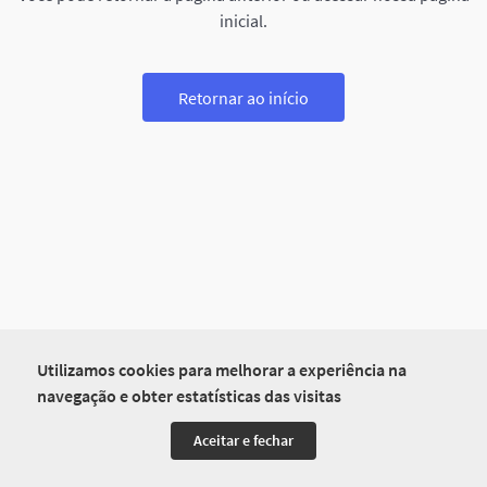
inicial.
Retornar ao início
Utilizamos cookies para melhorar a experiência na
navegação e obter estatísticas das visitas
Aceitar e fechar