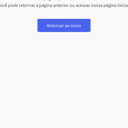
ocê pode retornar a página anterior ou acessar nossa página inicia
Retornar ao início