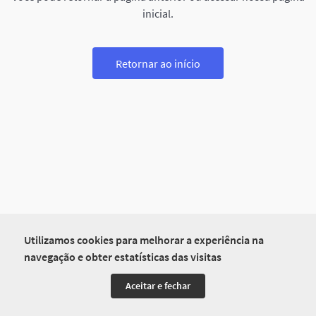
inicial.
Retornar ao início
Utilizamos cookies para melhorar a experiência na
navegação e obter estatísticas das visitas
Aceitar e fechar