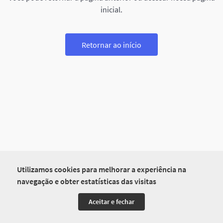
inicial.
Retornar ao início
Utilizamos cookies para melhorar a experiência na
navegação e obter estatísticas das visitas
Aceitar e fechar