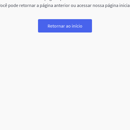
ocê pode retornar a página anterior ou acessar nossa página inicia
Retornar ao início