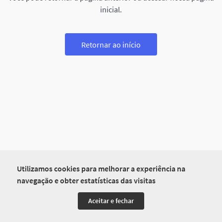
inicial.
Retornar ao início
Utilizamos cookies para melhorar a experiência na
navegação e obter estatísticas das visitas
Aceitar e fechar