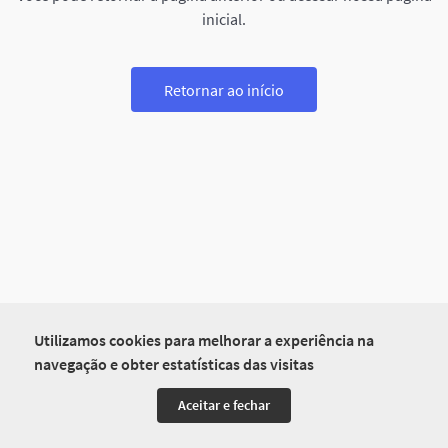
inicial.
Retornar ao início
Utilizamos cookies para melhorar a experiência na
navegação e obter estatísticas das visitas
Aceitar e fechar