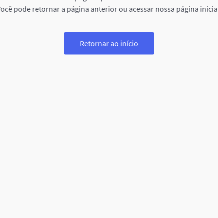
ocê pode retornar a página anterior ou acessar nossa página inicia
Retornar ao início