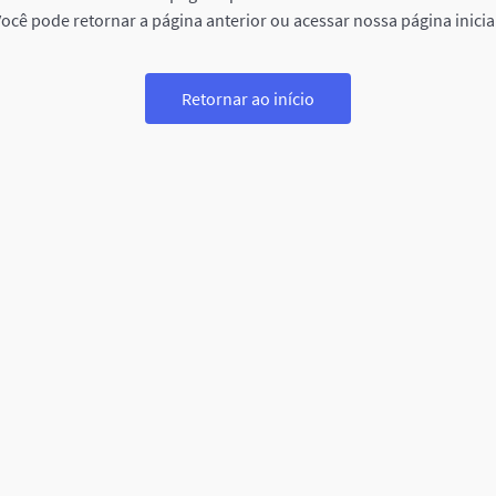
ocê pode retornar a página anterior ou acessar nossa página inicia
Retornar ao início