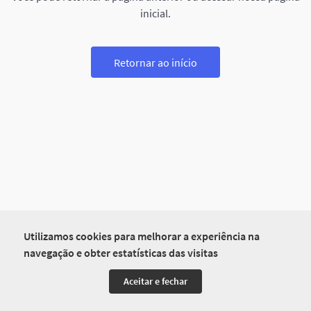
inicial.
Retornar ao início
Utilizamos cookies para melhorar a experiência na
navegação e obter estatísticas das visitas
Aceitar e fechar