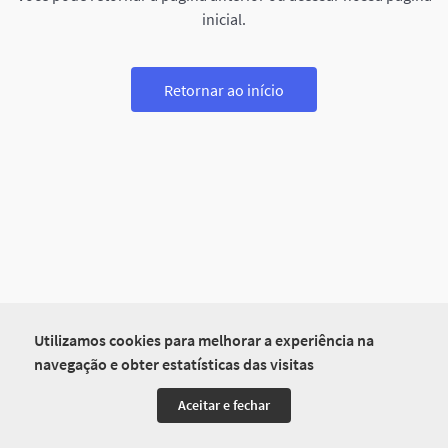
inicial.
Retornar ao início
Utilizamos cookies para melhorar a experiência na
navegação e obter estatísticas das visitas
Aceitar e fechar