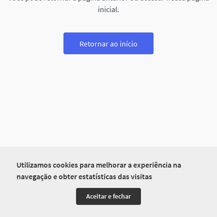
inicial.
Retornar ao início
Utilizamos cookies para melhorar a experiência na
navegação e obter estatísticas das visitas
Aceitar e fechar