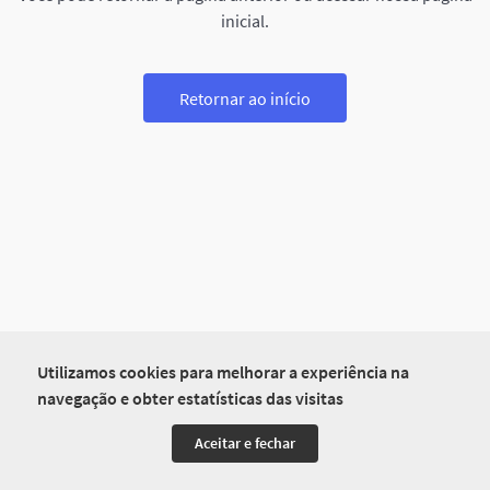
inicial.
Retornar ao início
Utilizamos cookies para melhorar a experiência na
navegação e obter estatísticas das visitas
Aceitar e fechar