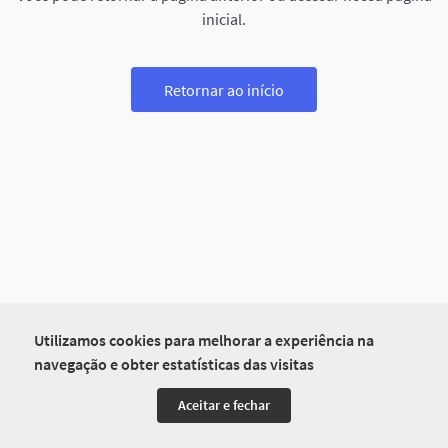
inicial.
Retornar ao início
Utilizamos cookies para melhorar a experiência na
navegação e obter estatísticas das visitas
Aceitar e fechar