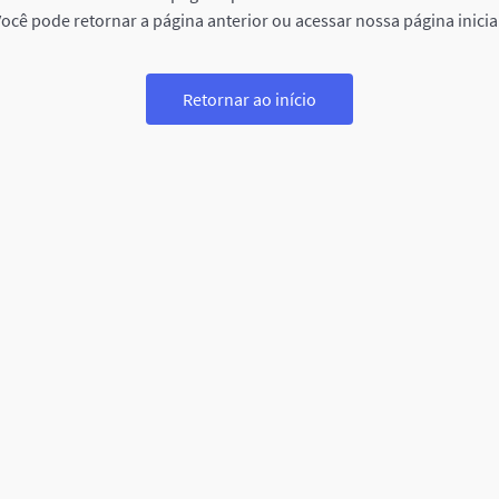
ocê pode retornar a página anterior ou acessar nossa página inicia
Retornar ao início