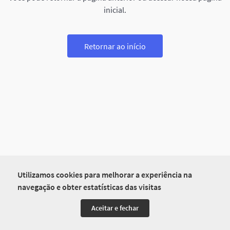
inicial.
Retornar ao início
Utilizamos cookies para melhorar a experiência na
navegação e obter estatísticas das visitas
Aceitar e fechar