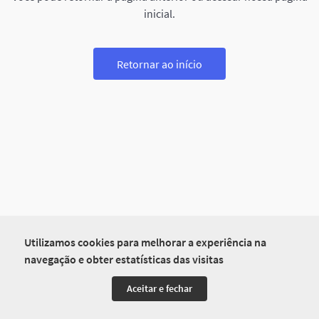
inicial.
Retornar ao início
Utilizamos cookies para melhorar a experiência na
navegação e obter estatísticas das visitas
Aceitar e fechar