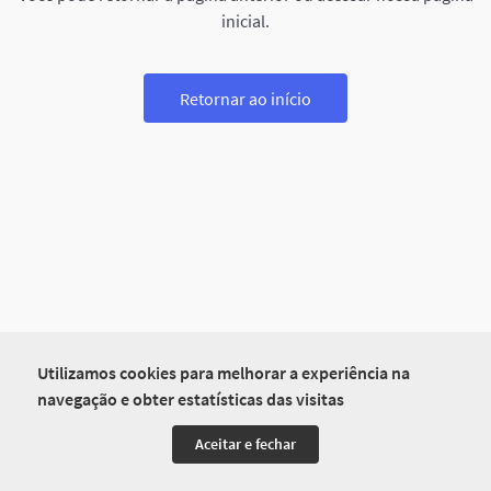
inicial.
Retornar ao início
Utilizamos cookies para melhorar a experiência na
navegação e obter estatísticas das visitas
Aceitar e fechar