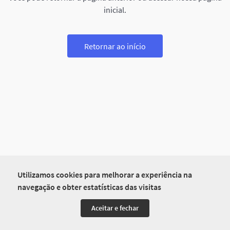
inicial.
Retornar ao início
Utilizamos cookies para melhorar a experiência na
navegação e obter estatísticas das visitas
Aceitar e fechar