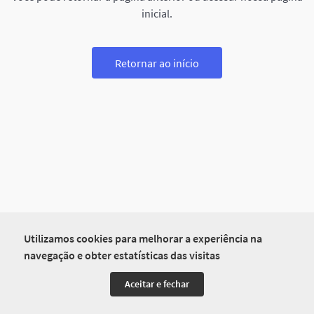
inicial.
Retornar ao início
Utilizamos cookies para melhorar a experiência na
navegação e obter estatísticas das visitas
Aceitar e fechar