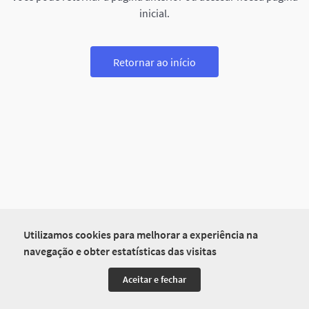
inicial.
Retornar ao início
Utilizamos cookies para melhorar a experiência na
navegação e obter estatísticas das visitas
Aceitar e fechar