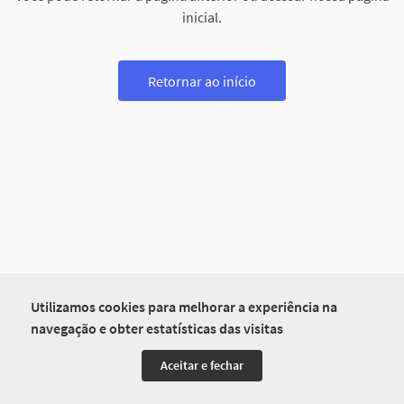
inicial.
Retornar ao início
Utilizamos cookies para melhorar a experiência na
navegação e obter estatísticas das visitas
Aceitar e fechar