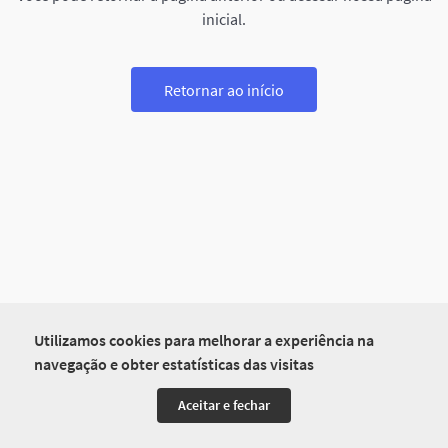
inicial.
Retornar ao início
Utilizamos cookies para melhorar a experiência na
navegação e obter estatísticas das visitas
Aceitar e fechar