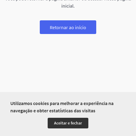
inicial.
Retornar ao início
Utilizamos cookies para melhorar a experiência na
navegação e obter estatísticas das visitas
Aceitar e fechar