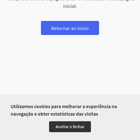
inicial.
Retornar ao início
Utilizamos cookies para melhorar a experiência na
navegação e obter estatísticas das visitas
Aceitar e fechar