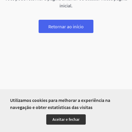
inicial.
Retornar ao início
Utilizamos cookies para melhorar a experiência na
navegação e obter estatísticas das visitas
Aceitar e fechar