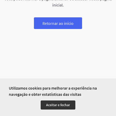
inicial.
Retornar ao início
Utilizamos cookies para melhorar a experiência na
navegação e obter estatísticas das visitas
Aceitar e fechar