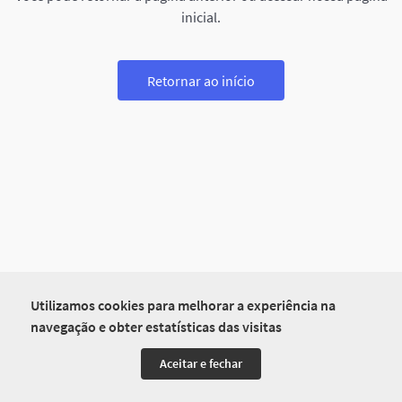
inicial.
Retornar ao início
Utilizamos cookies para melhorar a experiência na
navegação e obter estatísticas das visitas
Aceitar e fechar