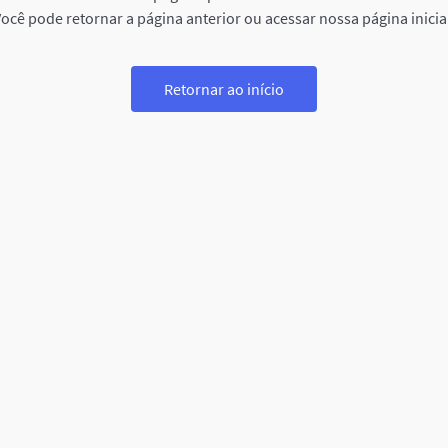
ocê pode retornar a página anterior ou acessar nossa página inicia
Retornar ao início