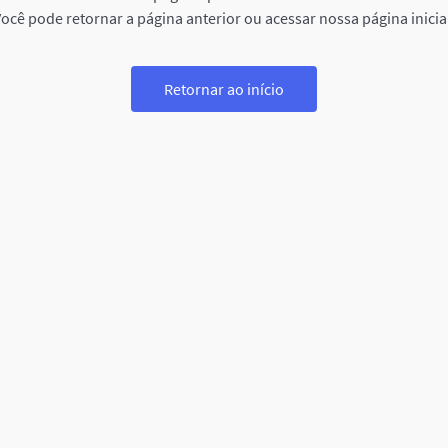
ocê pode retornar a página anterior ou acessar nossa página inicia
Retornar ao início