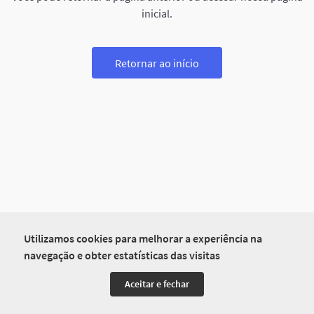
inicial.
Retornar ao início
Utilizamos cookies para melhorar a experiência na
navegação e obter estatísticas das visitas
Aceitar e fechar