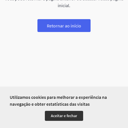
inicial.
Retornar ao início
Utilizamos cookies para melhorar a experiência na
navegação e obter estatísticas das visitas
Aceitar e fechar