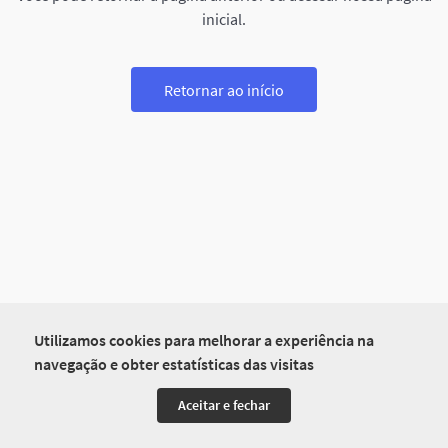
inicial.
Retornar ao início
Utilizamos cookies para melhorar a experiência na
navegação e obter estatísticas das visitas
Aceitar e fechar