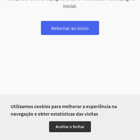
inicial.
Retornar ao início
Utilizamos cookies para melhorar a experiência na
navegação e obter estatísticas das visitas
Aceitar e fechar