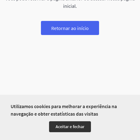
inicial.
Retornar ao início
Utilizamos cookies para melhorar a experiência na
navegação e obter estatísticas das visitas
Aceitar e fechar